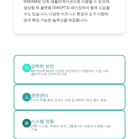
DADAM은 단독 애플리케이션으로 사용할 수 있으며,
생성형 AI 플랫폼 DIAGPT와 패키징하여 함께 도입할
수도 있습니다. 다양한 비즈니스 환경과 요구 사항에
맞게 확장 가능한 솔루션을 제공합니다.
강력한 보안
Microsoft Azure 기반의 보안체계가 적용되어 기업 내부
클라우드에 안전하게 저장
권한관리
Entra ID를 통한 조직도 연동 및 Admin 메뉴 별도 제공
시스템 연동
CRM 시스템, Teams 등의 그룹웨어와 연동하여 통합 사용
가능