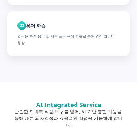
용어 학습
업무용 특수 용어 및 자주 쓰는 용어 학습을 통해 인식 퀄리티
향상
AI Integrated Service
단순한 회의록 작성 도구를 넘어, AI 기반 통합 기능을 
통해 빠른 의사결정과 효율적인 협업을 가능하게 합니
다.