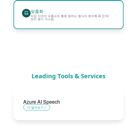
맞춤화
직접 자연어 프롬프트 통해 원하는 형식의 회의록 AI 요약/
정리 형식 커스텀
Leading Tools & Services
Azure AI Speech
더 알아보기 >