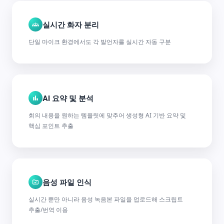
실시간 화자 분리
단일 마이크 환경에서도 각 발언자를 실시간 자동 구분
AI 요약 및 분석
회의 내용을 원하는 템플릿에 맞추어 생성형 AI 기반 요약 및
핵심 포인트 추출
음성 파일 인식
실시간 뿐만 아니라 음성 녹음본 파일을 업로드해 스크립트
추출/번역 이용