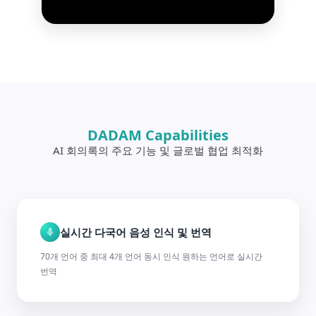
DADAM Capabilities
AI 회의록의 주요 기능 및 글로벌 협업 최적화
실시간 다국어 음성 인식 및 번역
70개 언어 중 최대 4개 언어 동시 인식 원하는 언어로 실시간
번역