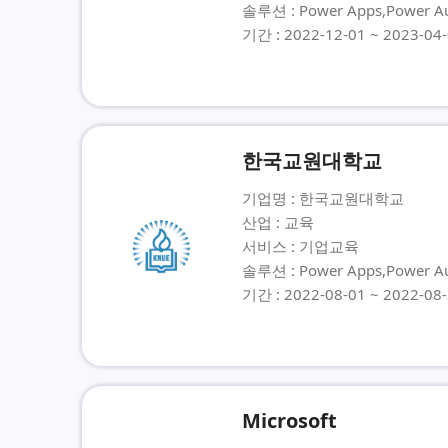
솔루션 : Power Apps,Power Au
기간 : 2022-12-01 ~ 2023-04
한국교원대학교
기업명 : 한국교원대학교
산업 : 교육
서비스 : 기업교육
솔루션 : Power Apps,Power Au
기간 : 2022-08-01 ~ 2022-08
Microsoft