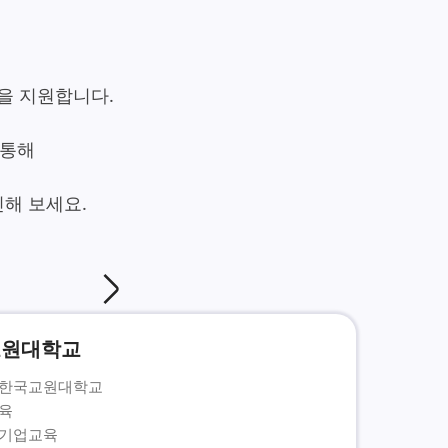
장을 지원합니다.
 통해
교원대학교
: 한국교원대학교
교육
 기업교육