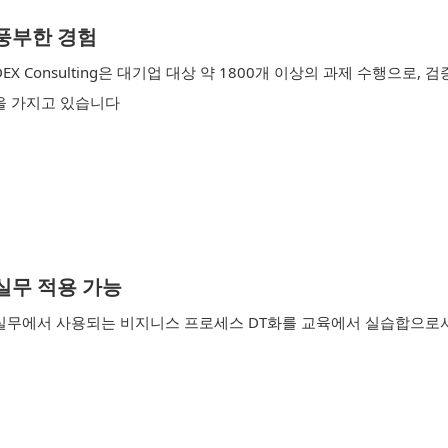
풍부한 경험
DEX Consulting은 대기업 대상 약 1800개 이상의 과제 수행으로, 검증
을 가지고 있습니다
실무 적용 가능
실무에서 사용되는 비지니스 프로세스 DT화를 교육에서 실습합으로서