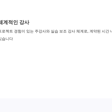
체계적인 강사
프로젝트 경험이 있는 주강사와 실습 보조 강사 체계로, 계약된 시간
있습니다