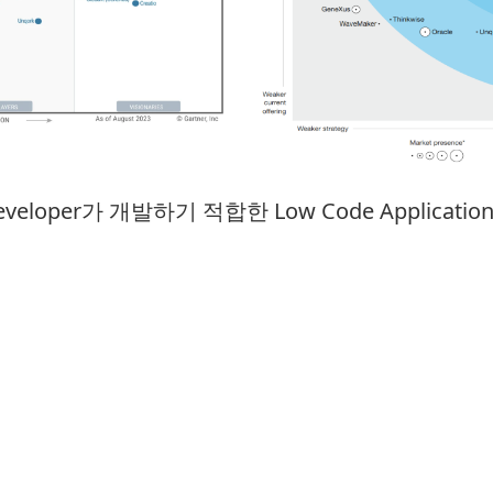
n Developer가 개발하기 적합한 Low Code Applicati