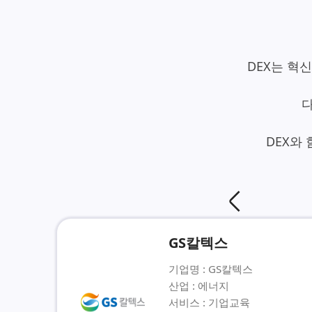
    DE
 
    DEX와 함께한 기업들이 어떻게 업무 효율성을 향상시켰는지 확인해 보세요.

GS칼텍스
기업명 : GS칼텍스
산업 : 에너지
서비스 : 기업교육