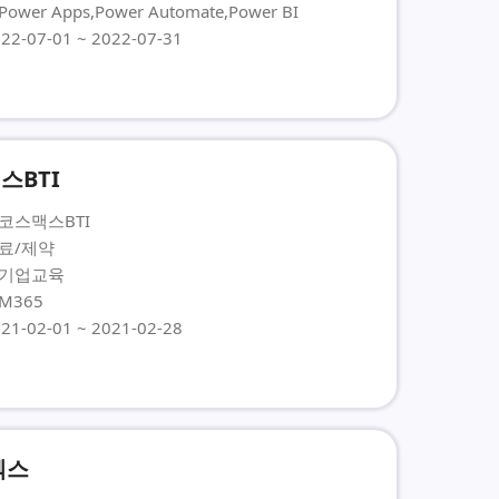
ower Apps,Power Automate,Power BI
22-07-01 ~ 2022-07-31
스BTI
 코스맥스BTI
의료/제약
 기업교육
M365
21-02-01 ~ 2021-02-28
텍스