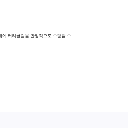
 내에 커리큘럼을 안정적으로 수행할 수