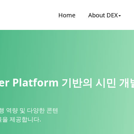
Home
About DEX
er Platform 기반의 시민 
 수행 역량 및 다양한 콘텐
육을 제공합니다.