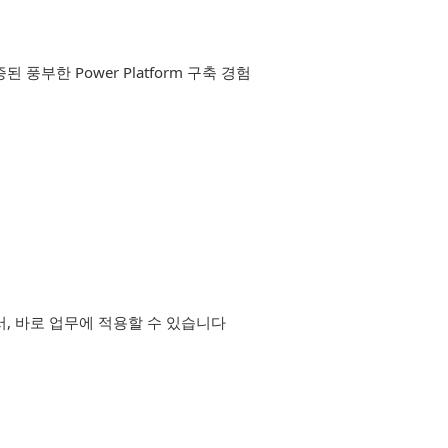
된 풍부한 Power Platform 구축 경험
, 바로 업무에 적용할 수 있습니다