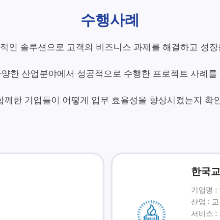
수행사례
X는 혁신적인 솔루션으로 고객의 비즈니스 과제를 해결하고 성
   다양한 산업분야에서 성공적으로 수행한 프로젝트 사례를
한국
기업명 
산업 : 
서비스 :