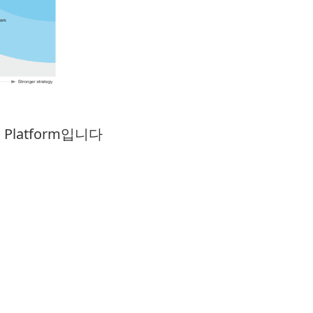
on Platform입니다