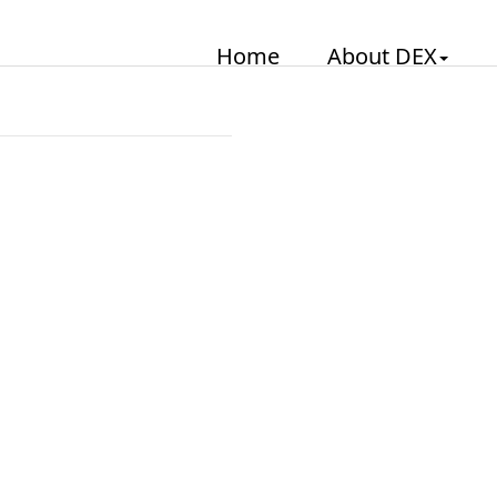
Home
About DEX