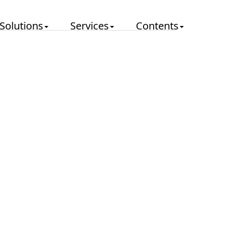
Solutions
Services
Contents